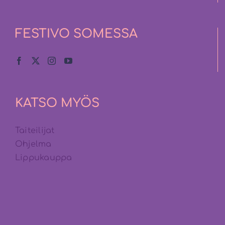
FESTIVO SOMESSA
KATSO MYÖS
Taiteilijat
Ohjelma
Lippukauppa