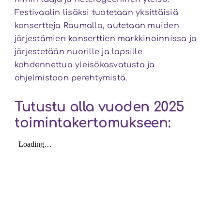
Festivaalin lisäksi tuotetaan yksittäisiä
konsertteja Raumalla, autetaan muiden
järjestämien konserttien markkinoinnissa ja
järjestetään nuorille ja lapsille
kohdennettua yleisökasvatusta ja
ohjelmistoon perehtymistä.
Tutustu alla vuoden 2025
toimintakertomukseen: