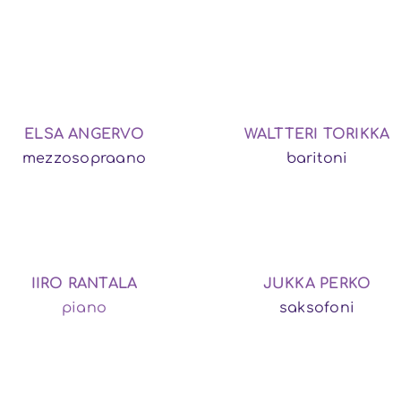
ELSA ANGERVO
WALTTERI TORIKKA
mezzosopraano
baritoni
IIRO RANTALA
JUKKA PERKO
piano
saksofoni