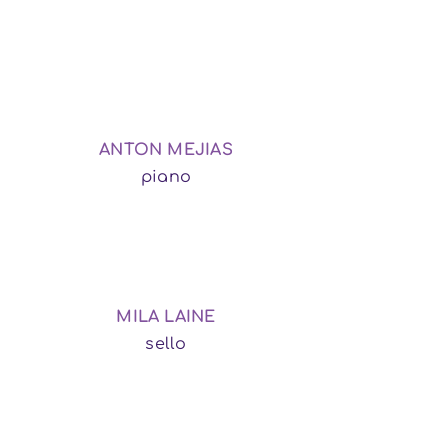
ANTON MEJIAS
piano
MILA LAINE
sello