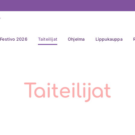
Festivo 2026
Taiteilijat
Ohjelma
Lippukauppa
Taiteilijat