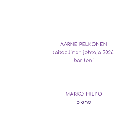
AARNE PELKONEN
taiteellinen johtaja 2026,
baritoni
MARKO HILPO
piano