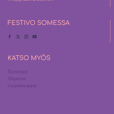
FESTIVO SOMESSA
KATSO MYÖS
Taiteilijat
Ohjelma
Lippukauppa