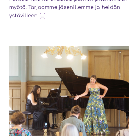
myötä. Tarjoamme jäsenillemme ja heidän
ystävilleen
[...]