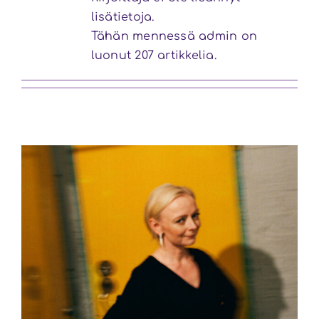
lisätietoja.
Tähän mennessä admin on
luonut 207 artikkelia.