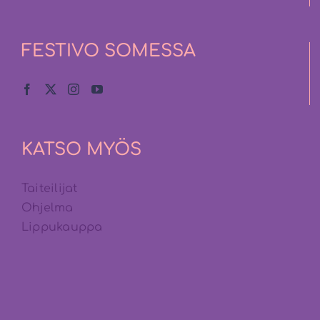
FESTIVO SOMESSA
KATSO MYÖS
Taiteilijat
Ohjelma
Lippukauppa